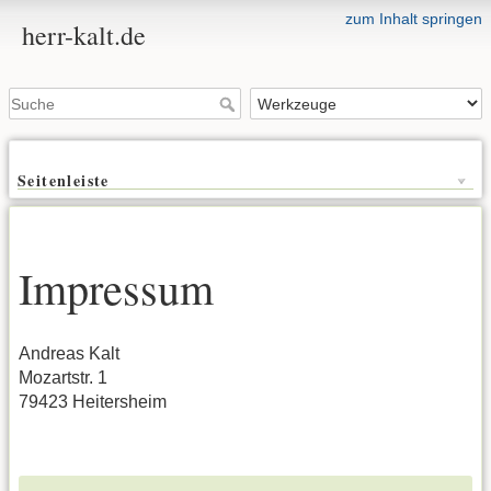
zum Inhalt springen
herr-kalt.de
Seitenleiste
Impressum
Andreas Kalt
Mozartstr. 1
79423 Heitersheim